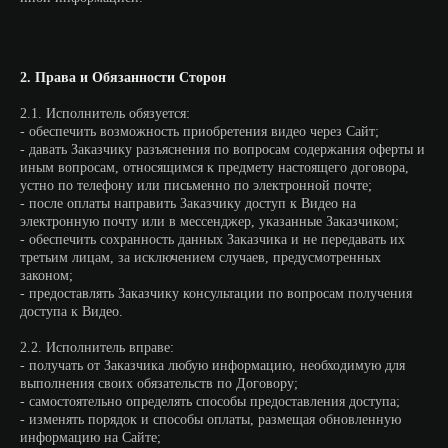
2. Права и Обязанности Сторон
2.1. Исполнитель обязуется:
- обеспечить возможность приобретения видео через Сайт;
- давать Заказчику разъяснения по вопросам содержания оферты и
иным вопросам, относящимся к предмету настоящего договора,
устно по телефону или письменно по электронной почте;
- после оплаты направить Заказчику доступ к Видео на
электронную почту или в мессенджер, указанные Заказчиком;
- обеспечить сохранность данных Заказчика и не передавать их
третьим лицам, за исключением случаев, предусмотренных
законом;
- предоставлять Заказчику консультации по вопросам получения
доступа к Видео.
2.2. Исполнитель вправе:
- получать от Заказчика любую информацию, необходимую для
выполнения своих обязательств по Договору;
- самостоятельно определять способы предоставления доступа;
- изменять порядок и способы оплаты, размещая обновленную
информацию на Сайте;