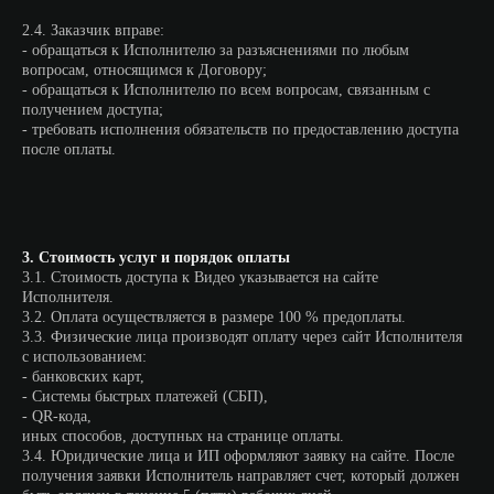
2.4. Заказчик вправе:
- обращаться к Исполнителю за разъяснениями по любым
вопросам, относящимся к Договору;
- обращаться к Исполнителю по всем вопросам, связанным с
получением доступа;
- требовать исполнения обязательств по предоставлению доступа
после оплаты.
3. Стоимость услуг и порядок оплаты
3.1. Стоимость доступа к Видео указывается на сайте
Исполнителя.
3.2. Оплата осуществляется в размере 100 % предоплаты.
3.3. Физические лица производят оплату через сайт Исполнителя
с использованием:
- банковских карт,
- Системы быстрых платежей (СБП),
- QR-кода,
иных способов, доступных на странице оплаты.
3.4. Юридические лица и ИП оформляют заявку на сайте. После
получения заявки Исполнитель направляет счет, который должен