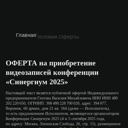
Главная
/
Условия Оферты
ОФЕРТА на приобретение
видеозаписей конференции
«Синергиум 2025»
Настоящий текст является публичной офертой Индивидуального
предпринимателя Глотова Василия Михайловича ИНН ИНН 480
202 220 650, ОГРНИП: 308 480 228 700 020, адрес: 394 077,
Воронеж, 60 армии, дом 21 кв. 164 (далее — Исполнитель),
то есть предложением Исполнителя, являющегося организатором
Конференции Синергиум 2025 (4 и 5 сентября 2025 года,
по адресу: Москва, Ленинская Слобода, 26, стр. 15), размещенное